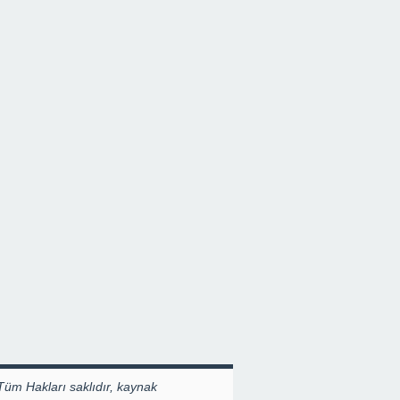
Tüm Hakları saklıdır, kaynak