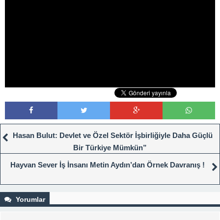
Hasan Bulut: Devlet ve Özel Sektör İşbirliğiyle Daha Güçlü
Bir Türkiye Mümkün”
Hayvan Sever İş İnsanı Metin Aydın’dan Örnek Davranış !
Yorumlar