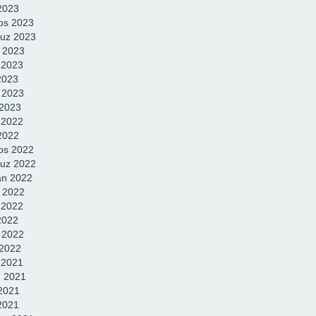
 2023
os 2023
uz 2023
 2023
 2023
2023
 2023
2023
k 2022
 2022
os 2022
uz 2022
an 2022
 2022
 2022
2022
 2022
2022
k 2021
 2021
2021
 2021