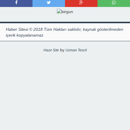
Haber Sitesi © 2018 Tüm Hakları saklıdır, kaynak gösterilmeden
içerik kopyalanamaz.
by
Hazır Site
Uzman Tescil