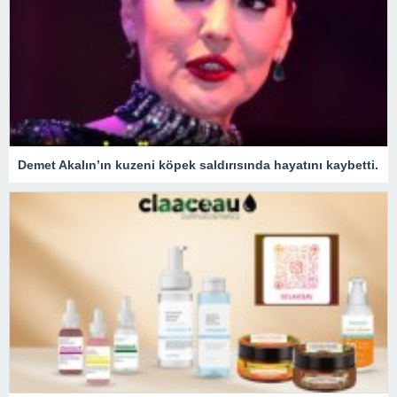
Demet Akalın’ın kuzeni köpek saldırısında hayatını kaybetti.