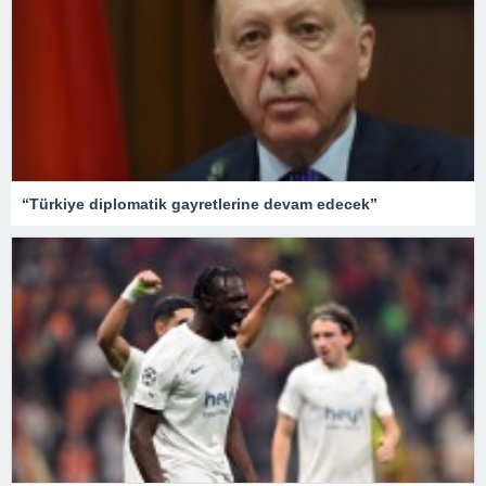
“Türkiye diplomatik gayretlerine devam edecek”