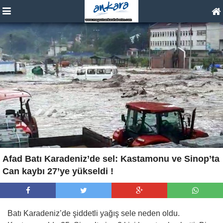
Afad Batı Karadeniz’de sel: Kastamonu ve Sinop’ta
Can kaybı 27’ye yükseldi !
Batı Karadeniz’de şiddetli yağış sele neden oldu.