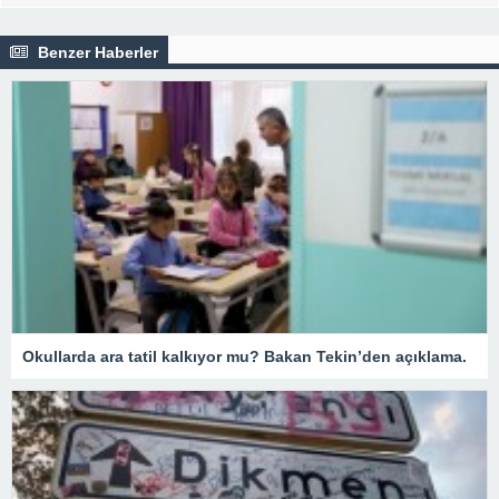
Benzer Haberler
Okullarda ara tatil kalkıyor mu? Bakan Tekin’den açıklama.