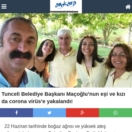
Tunceli Belediye Başkanı Maçoğlu’nun eşi ve kızı
da corona virüs’e yakalandı!
22 Haziran tarihinde boğaz ağrısı ve yüksek ateş