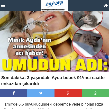
Son dakika: 3 yaşındaki Ayda bebek 91’inci saatte
enkazdan çıkarıldı
İzmir’de 6,6 büyüklüğündeki depremde yerle bir olan Rıza