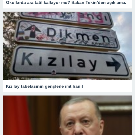
Okullarda ara tatil kalkıyor mu? Bakan Tekin’den açıklama.
Kızılay tabelasının gençlerle imtihanı!