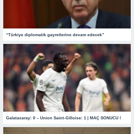
“Türkiye diplomatik gayretlerine devam edecek”
Galatasaray: 0 – Union Saint-Gilloise: 1 | MAÇ SONUCU !