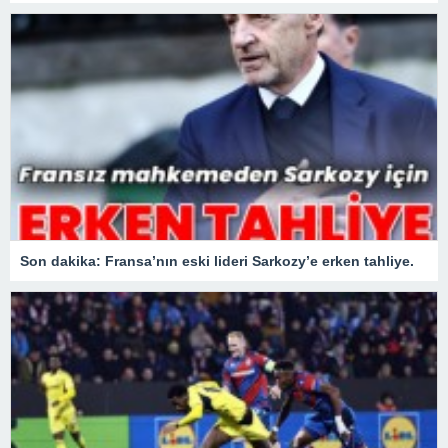
Son dakika: Fransa’nın eski lideri Sarkozy’e erken tahliye.