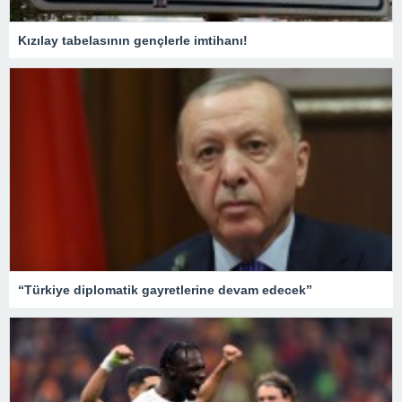
Kızılay tabelasının gençlerle imtihanı!
“Türkiye diplomatik gayretlerine devam edecek”