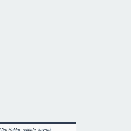
Tüm Hakları saklıdır, kaynak