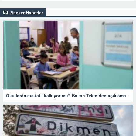
Benzer Haberler
Okullarda ara tatil kalkıyor mu? Bakan Tekin’den açıklama.