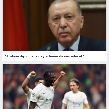
“Türkiye diplomatik gayretlerine devam edecek”