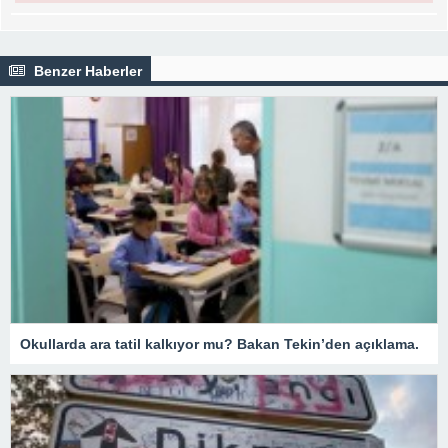
Benzer Haberler
Okullarda ara tatil kalkıyor mu? Bakan Tekin’den açıklama.