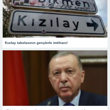
Kızılay tabelasının gençlerle imtihanı!