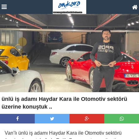
ünlü iş adamı Haydar Kara ile Otomotiv sektörü
üzerine konuştuk ..
Van’lı ünlü iş adamı Haydar Kara ile Otomotiv sektörü