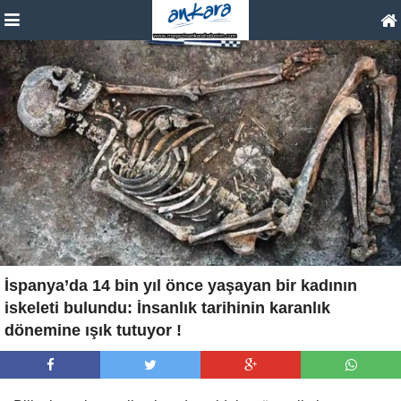
İspanya’da 14 bin yıl önce yaşayan bir kadının
iskeleti bulundu: İnsanlık tarihinin karanlık
dönemine ışık tutuyor !