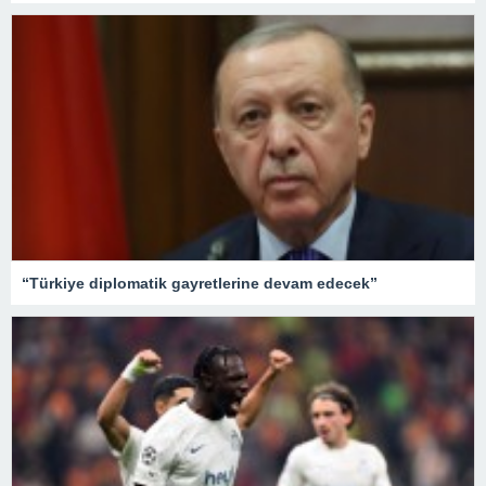
“Türkiye diplomatik gayretlerine devam edecek”