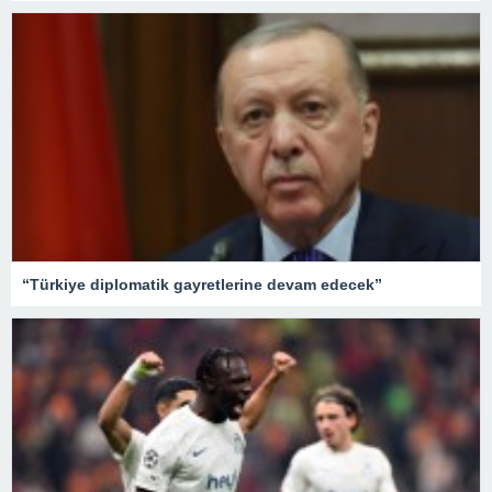
“Türkiye diplomatik gayretlerine devam edecek”