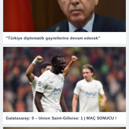
“Türkiye diplomatik gayretlerine devam edecek”
Galatasaray: 0 – Union Saint-Gilloise: 1 | MAÇ SONUCU !