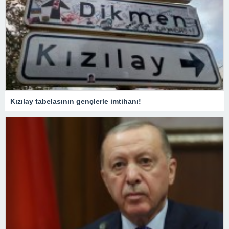
Kızılay tabelasının gençlerle imtihanı!