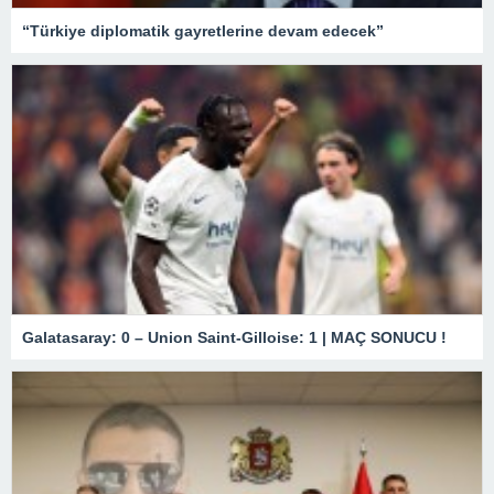
“Türkiye diplomatik gayretlerine devam edecek”
Galatasaray: 0 – Union Saint-Gilloise: 1 | MAÇ SONUCU !