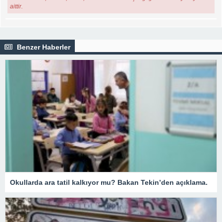
aittir.
Benzer Haberler
Okullarda ara tatil kalkıyor mu? Bakan Tekin’den açıklama.