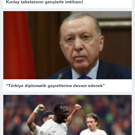
Kızılay tabelasının gençlerle imtihanı!
“Türkiye diplomatik gayretlerine devam edecek”