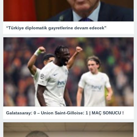
“Türkiye diplomatik gayretlerine devam edecek”
Galatasaray: 0 – Union Saint-Gilloise: 1 | MAÇ SONUCU !