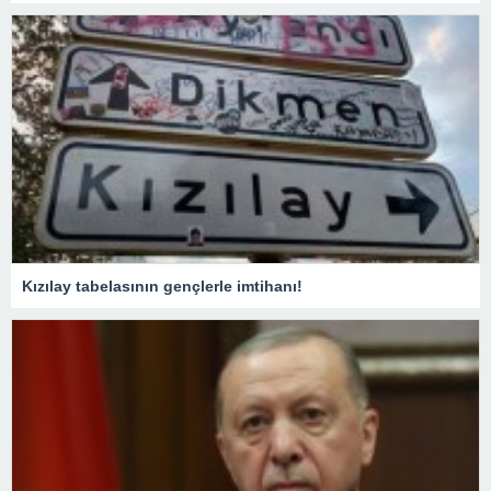
Kızılay tabelasının gençlerle imtihanı!