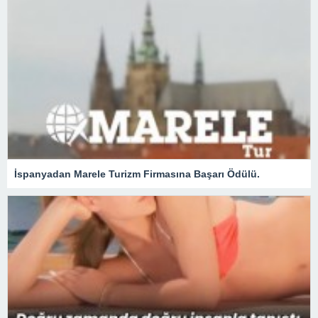
İspanyadan Marele Turizm Firmasına Başarı Ödülü.