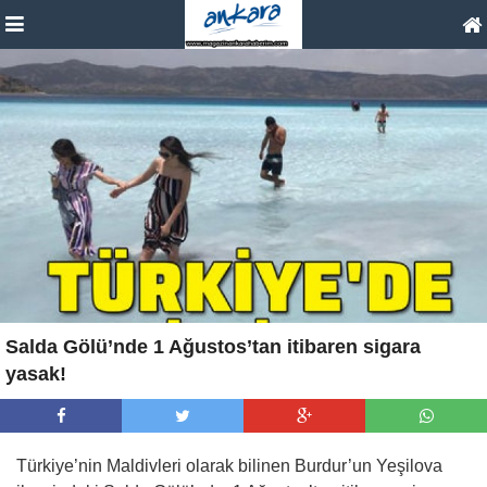
Salda Gölü’nde 1 Ağustos’tan itibaren sigara
yasak!
Türkiye’nin Maldivleri olarak bilinen Burdur’un Yeşilova