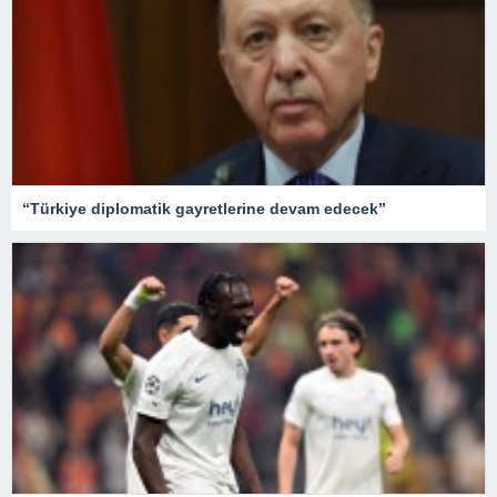
“Türkiye diplomatik gayretlerine devam edecek”