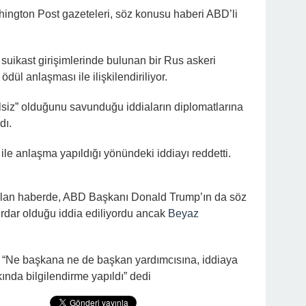
ngton Post gazeteleri, söz konusu haberi ABD’li
suikast girişimlerinde bulunan bir Rus askeri
 ödül anlaşması ile ilişkilendiriliyor.
lsiz” olduğunu savunduğu iddiaların diplomatlarına
dı.
 ile anlaşma yapıldığı yönündeki iddiayı reddetti.
lan haberde, ABD Başkanı Donald Trump’ın da söz
rdar olduğu iddia ediliyordu ancak
Beyaz
“Ne başkana ne de başkan yardımcısına, iddiaya
ında bilgilendirme yapıldı” dedi