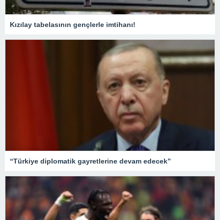
Kızılay tabelasının gençlerle imtihanı!
“Türkiye diplomatik gayretlerine devam edecek”