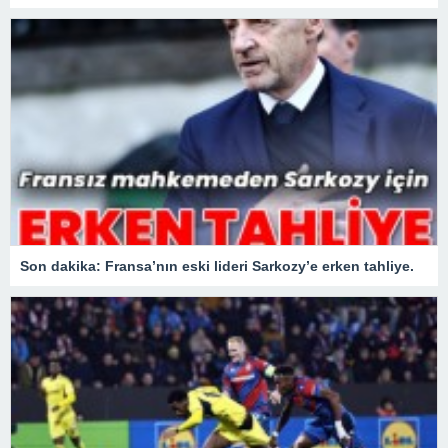
Son dakika: Fransa’nın eski lideri Sarkozy’e erken tahliye.