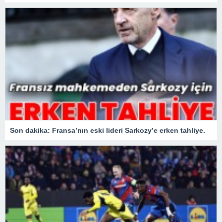
Son dakika: Fransa’nın eski lideri Sarkozy’e erken tahliye.