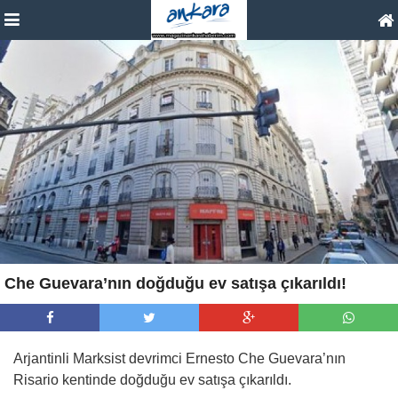
Che Guevara’nın doğduğu ev satışa çıkarıldı!
Arjantinli Marksist devrimci Ernesto Che Guevara’nın
Risario kentinde doğduğu ev satışa çıkarıldı.