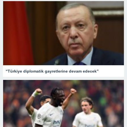
“Türkiye diplomatik gayretlerine devam edecek”