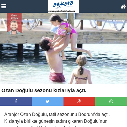
Ozan Doğulu sezonu kızlarıyla açtı.
Aranjör Ozan Doğulu, tatil sezonunu Bodrum’da açtı.
Kızlarıyla birlikte güneşin tadını çıkaran Doğulu’nun