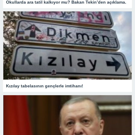
Okullarda ara tatil kalkıyor mu? Bakan Tekin’den açıklama.
Kızılay tabelasının gençlerle imtihanı!