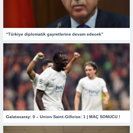
“Türkiye diplomatik gayretlerine devam edecek”
Galatasaray: 0 – Union Saint-Gilloise: 1 | MAÇ SONUCU !