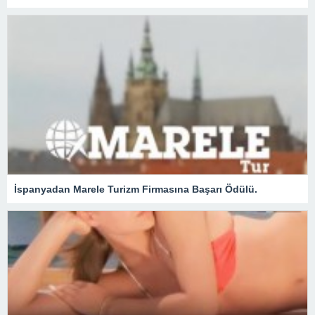
İspanyadan Marele Turizm Firmasına Başarı Ödülü.