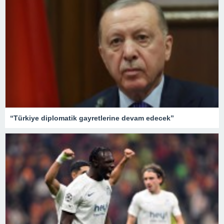
“Türkiye diplomatik gayretlerine devam edecek”