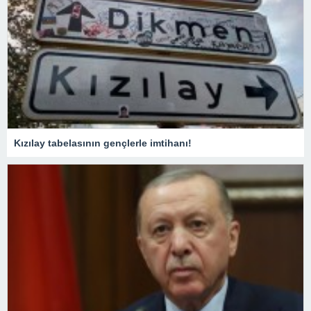
Kızılay tabelasının gençlerle imtihanı!